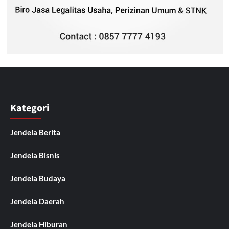
Kategori
Jendela Berita
Jendela Bisnis
Jendela Budaya
Jendela Daerah
Jendela Hiburan