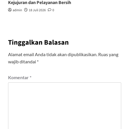
Kejujuran dan Pelayanan Bersih
admin
18 Juli 2026
0
Tinggalkan Balasan
Alamat email Anda tidak akan dipublikasikan.
Ruas yang
wajib ditandai
*
Komentar
*