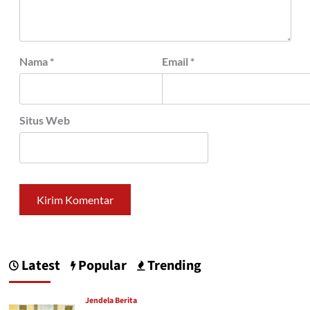
Nama
*
Email
*
Situs Web
Latest
Popular
Trending
Jendela Berita