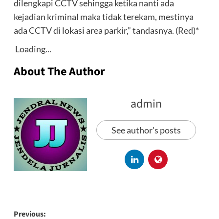
dilengkapi CCTV sehingga ketika nanti ada
kejadian kriminal maka tidak terekam, mestinya
ada CCTV di lokasi area parkir,” tandasnya. (Red)*
Loading...
About The Author
admin
See author's posts
Previous: