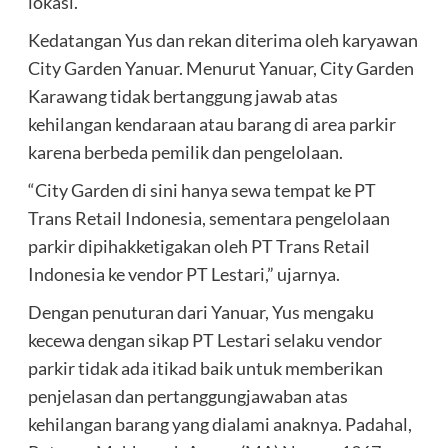
lokasi.
Kedatangan Yus dan rekan diterima oleh karyawan
City Garden Yanuar. Menurut Yanuar, City Garden
Karawang tidak bertanggung jawab atas
kehilangan kendaraan atau barang di area parkir
karena berbeda pemilik dan pengelolaan.
“City Garden di sini hanya sewa tempat ke PT
Trans Retail Indonesia, sementara pengelolaan
parkir dipihakketigakan oleh PT Trans Retail
Indonesia ke vendor PT Lestari,” ujarnya.
Dengan penuturan dari Yanuar, Yus mengaku
kecewa dengan sikap PT Lestari selaku vendor
parkir tidak ada itikad baik untuk memberikan
penjelasan dan pertanggungjawaban atas
kehilangan barang yang dialami anaknya. Padahal,