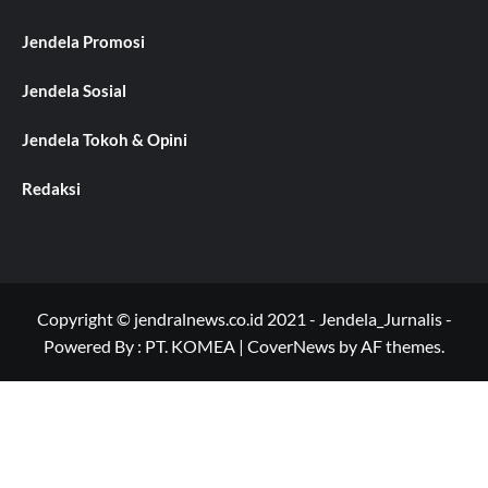
Jendela Promosi
Jendela Sosial
Jendela Tokoh & Opini
Redaksi
Copyright © jendralnews.co.id 2021 - Jendela_Jurnalis -
Powered By : PT. KOMEA
|
CoverNews
by AF themes.