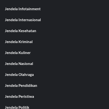
Jendela Infotainment
Jendela Internasional
Jendela Kesehatan
Jendela Kriminal
Jendela Kuliner
Jendela Nasional
Jendela Olahraga
Jendela Pendidikan
Jendela Peristiwa
Jendela Politik