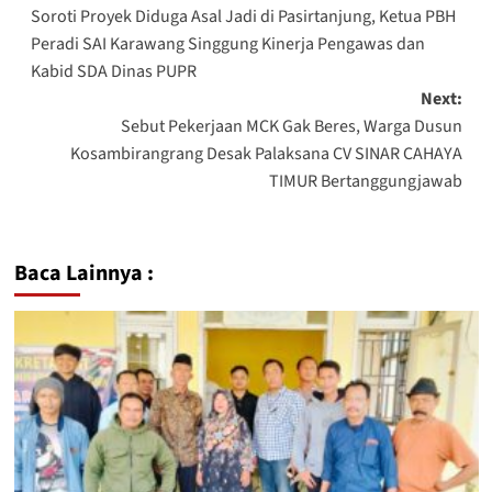
Soroti Proyek Diduga Asal Jadi di Pasirtanjung, Ketua PBH
Peradi SAI Karawang Singgung Kinerja Pengawas dan
Kabid SDA Dinas PUPR
Next:
Sebut Pekerjaan MCK Gak Beres, Warga Dusun
Kosambirangrang Desak Palaksana CV SINAR CAHAYA
TIMUR Bertanggungjawab
Baca Lainnya :