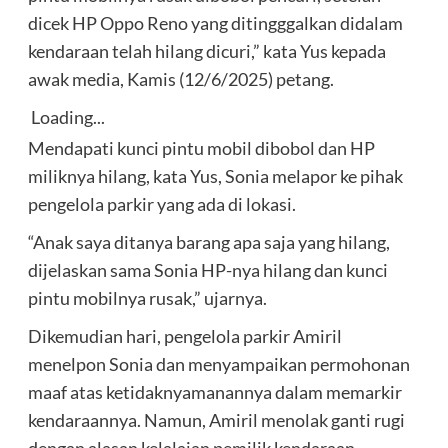
dicek HP Oppo Reno yang ditingggalkan didalam
kendaraan telah hilang dicuri,” kata Yus kepada
awak media, Kamis (12/6/2025) petang.
Loading...
Mendapati kunci pintu mobil dibobol dan HP
miliknya hilang, kata Yus, Sonia melapor ke pihak
pengelola parkir yang ada di lokasi.
“Anak saya ditanya barang apa saja yang hilang,
dijelaskan sama Sonia HP-nya hilang dan kunci
pintu mobilnya rusak,” ujarnya.
Dikemudian hari, pengelola parkir Amiril
menelpon Sonia dan menyampaikan permohonan
maaf atas ketidaknyamanannya dalam memarkir
kendaraannya. Namun, Amiril menolak ganti rugi