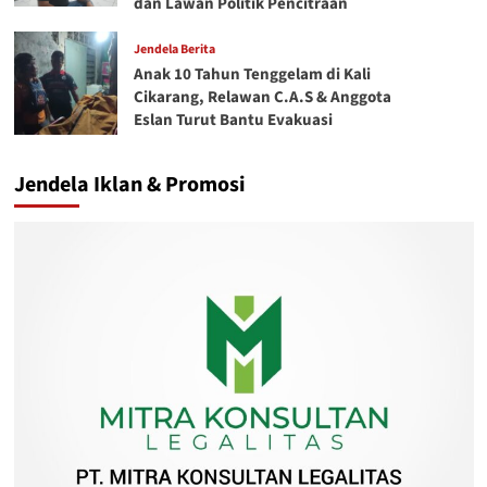
dan Lawan Politik Pencitraan
Jendela Berita
Anak 10 Tahun Tenggelam di Kali
Cikarang, Relawan C.A.S & Anggota
Eslan Turut Bantu Evakuasi
Jendela Iklan & Promosi