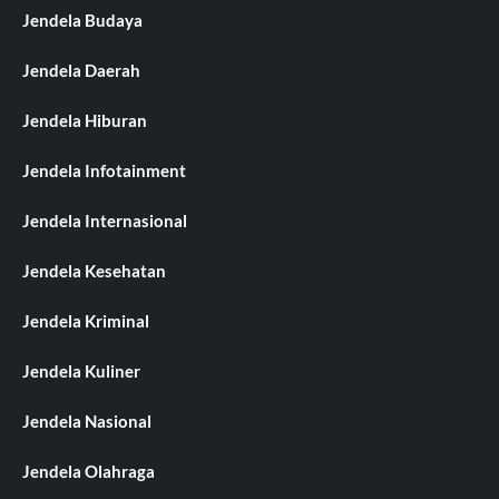
Jendela Budaya
Jendela Daerah
Jendela Hiburan
Jendela Infotainment
Jendela Internasional
Jendela Kesehatan
Jendela Kriminal
Jendela Kuliner
Jendela Nasional
Jendela Olahraga