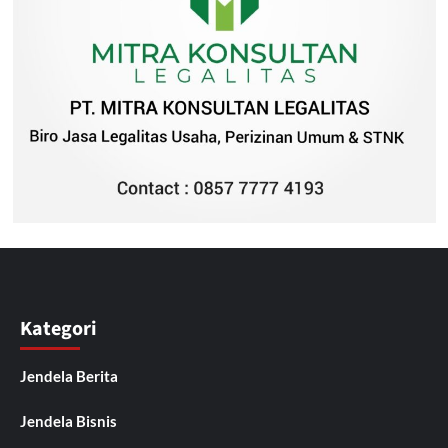
Kategori
Jendela Berita
Jendela Bisnis