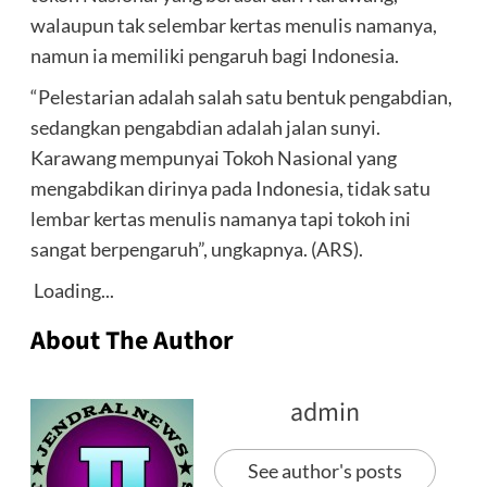
walaupun tak selembar kertas menulis namanya,
namun ia memiliki pengaruh bagi Indonesia.
“Pelestarian adalah salah satu bentuk pengabdian,
sedangkan pengabdian adalah jalan sunyi.
Karawang mempunyai Tokoh Nasional yang
mengabdikan dirinya pada Indonesia, tidak satu
lembar kertas menulis namanya tapi tokoh ini
sangat berpengaruh”, ungkapnya. (ARS).
Loading...
About The Author
admin
See author's posts