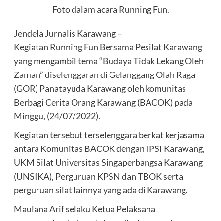
Foto dalam acara Running Fun.
Jendela Jurnalis Karawang –
Kegiatan Running Fun Bersama Pesilat Karawang
yang mengambil tema “Budaya Tidak Lekang Oleh
Zaman” diselenggaran di Gelanggang Olah Raga
(GOR) Panatayuda Karawang oleh komunitas
Berbagi Cerita Orang Karawang (BACOK) pada
Minggu, (24/07/2022).
Kegiatan tersebut terselenggara berkat kerjasama
antara Komunitas BACOK dengan IPSI Karawang,
UKM Silat Universitas Singaperbangsa Karawang
(UNSIKA), Perguruan KPSN dan TBOK serta
perguruan silat lainnya yang ada di Karawang.
Maulana Arif selaku Ketua Pelaksana