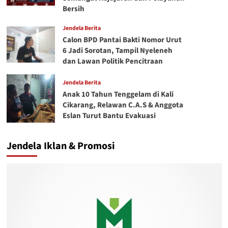
Bersih
Jendela Berita
Calon BPD Pantai Bakti Nomor Urut
6 Jadi Sorotan, Tampil Nyeleneh
dan Lawan Politik Pencitraan
Jendela Berita
Anak 10 Tahun Tenggelam di Kali
Cikarang, Relawan C.A.S & Anggota
Eslan Turut Bantu Evakuasi
Jendela Iklan & Promosi