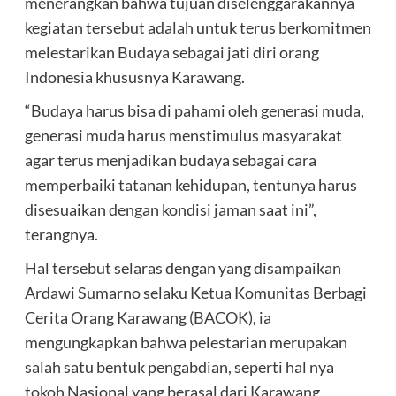
menerangkan bahwa tujuan diselenggarakannya
kegiatan tersebut adalah untuk terus berkomitmen
melestarikan Budaya sebagai jati diri orang
Indonesia khususnya Karawang.
“Budaya harus bisa di pahami oleh generasi muda,
generasi muda harus menstimulus masyarakat
agar terus menjadikan budaya sebagai cara
memperbaiki tatanan kehidupan, tentunya harus
disesuaikan dengan kondisi jaman saat ini”,
terangnya.
Hal tersebut selaras dengan yang disampaikan
Ardawi Sumarno selaku Ketua Komunitas Berbagi
Cerita Orang Karawang (BACOK), ia
mengungkapkan bahwa pelestarian merupakan
salah satu bentuk pengabdian, seperti hal nya
tokoh Nasional yang berasal dari Karawang,