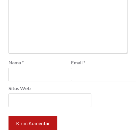
Nama
*
Email
*
Situs Web