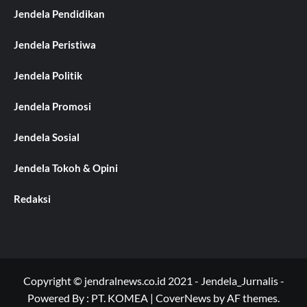
Jendela Pendidikan
Jendela Peristiwa
Jendela Politik
Jendela Promosi
Jendela Sosial
Jendela Tokoh & Opini
Redaksi
Copyright © jendralnews.co.id 2021 - Jendela_Jurnalis -
Powered By : PT. KOMEA
|
CoverNews
by AF themes.