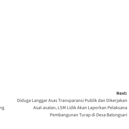
Next:
Diduga Langgar Asas Transparansi Publik dan Dikerjakan
ing
Asal-asalan, LSM Lidik Akan Laporkan Pelaksana
Pembangunan Turap di Desa Balongsari