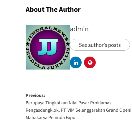
About The Author
admin
See author's posts
Previous:
Berupaya Tingkatkan Nilai Pasar Proklamasi
Rengasdengklok, PT. VIM Selenggarakan Grand Open
Mahakarya Pemuda Expo