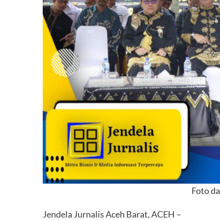
Foto da
Jendela Jurnalis Aceh Barat, ACEH –