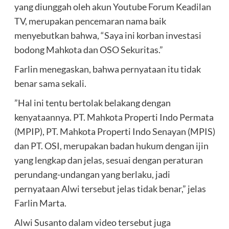
yang diunggah oleh akun Youtube Forum Keadilan
TV, merupakan pencemaran nama baik
menyebutkan bahwa, “Saya ini korban investasi
bodong Mahkota dan OSO Sekuritas.”
Farlin menegaskan, bahwa pernyataan itu tidak
benar sama sekali.
”Hal ini tentu bertolak belakang dengan
kenyataannya. PT. Mahkota Properti Indo Permata
(MPIP), PT. Mahkota Properti Indo Senayan (MPIS)
dan PT. OSI, merupakan badan hukum dengan ijin
yang lengkap dan jelas, sesuai dengan peraturan
perundang-undangan yang berlaku, jadi
pernyataan Alwi tersebut jelas tidak benar,” jelas
Farlin Marta.
Alwi Susanto dalam video tersebut juga