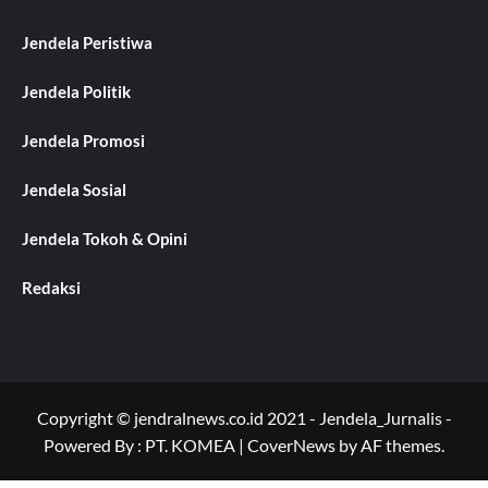
Jendela Peristiwa
Jendela Politik
Jendela Promosi
Jendela Sosial
Jendela Tokoh & Opini
Redaksi
Copyright © jendralnews.co.id 2021 - Jendela_Jurnalis -
Powered By : PT. KOMEA
|
CoverNews
by AF themes.