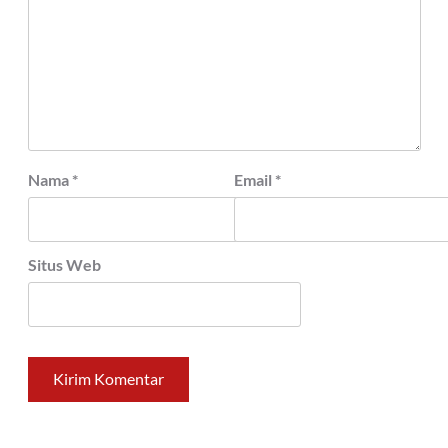
Nama
*
Email
*
Situs Web