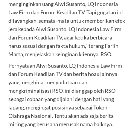
menginginkan uang Alwi Susanto, LQ Indonesia
Law Firm dan Forum Keadilan TV. Tapi gugatan ini
dilayangkan, semata-mata untuk memberikan efek
jera kepada Alwi Susanto, LQ Indonesia Law Firm
dan Forum Keadilan TV, agar ketika berbicara
harus sesuai dengan fakta hukum,” terang Farlin
Marta, menjelaskan keinginan kliennya, RSO.
Pernyataan Alwi Susanto, LQ Indonesia Law Firm
dan Forum Keadilan TV dan berita hoax lainnya
yang menghina, menyudutkan dan
mengkriminalisasi RSO, ini dianggap oleh RSO
sebagai cobaan yang dijalani dengan hati yang
lapang, mengingat posisinya sebagai Tokoh
Olahraga Nasional. Tentu akan ada saja berita
miring yang berusaha merusak nama baiknya.