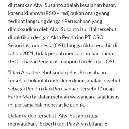
diutarakan Alwi Susanto adalah kesalahan besar,
karena kliennya (RSO – red) bukan orang yang
terlibat langsung dengan Perusahaan yang
dimaksudkan oleh Alwi Susanto itu. Hal tersebut
dibuktikan dengan Akta Pendirian PT. OSO
Sekuritas Indonesia (OSI), hingga Akta terakhir di
tahun 2021, tidak pernah mencantumkan nama
RSO sebagai Pengurus maupun Direksi dari OSI.
“Dari Akta tersebut sudah jelas, Perusahaan
tersebut bukanlah milik klien kami, apalagi disebut
sebagai Pendiri dari Perusahaan tersebut,” ucap
Farlin Marta, dalam sebuah wawancara saat kasus
ini pertama kali mencuat ke publik.
Dalam video tersebut, Alwi Susanto juga
menyatakan, “Seperti tadi Pak Alvin bilang, 6