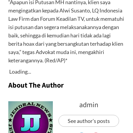
“Apapun isi Putusan MH nantinya, klien saya
mengingatkan kepada Alwi Susanto, LQ Indonesia
Law Firm dan Forum Keadilan TV, untuk mematuhi
isi putusan dan segera melaksanakannya dengan
baik, sehingga di kemudian hari tidak ada lagi
berita hoax dari yang bersangkutan terhadap klien
saya,” tegas Advokat muda ini, mengakhiri
keterangannya. (Red/AP)*
Loading...
About The Author
admin
See author's posts