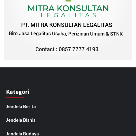
Kategori
Jendela Berita
Jendela Bisnis
Jendela Budaya