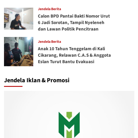
Jendela Berita
Calon BPD Pantai Bakti Nomor Urut
6 Jadi Sorotan, Tampil Nyeleneh
dan Lawan Politik Pencitraan
Jendela Berita
Anak 10 Tahun Tenggelam di Kali
Cikarang, Relawan C.A.S & Anggota
Eslan Turut Bantu Evakuasi
Jendela Iklan & Promosi