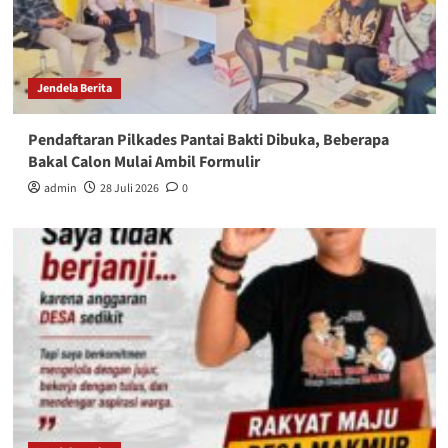
Jendela Berita
Pendaftaran Pilkades Pantai Bakti Dibuka, Beberapa
Bakal Calon Mulai Ambil Formulir
admin
28 Juli 2026
0