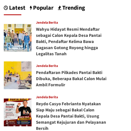
Latest
Popular
Trending
Jendela Berita
Wahyu Hidayat Resmi Mendaftar
sebagai Calon Kepala Desa Pantai
Bakti, Pendaftar Kelima Bawa
Gagasan Gotong Royong hingga
Legalitas Tanah
Jendela Berita
Pendaftaran Pilkades Pantai Bakti
Dibuka, Beberapa Bakal Calon Mulai
Ambil Formulir
Jendela Berita
Reydo Casyo Febrianto Nyatakan
Siap Maju sebagai Bakal Calon
Kepala Desa Pantai Bakti, Usung
Semangat Kejujuran dan Pelayanan
Bersih