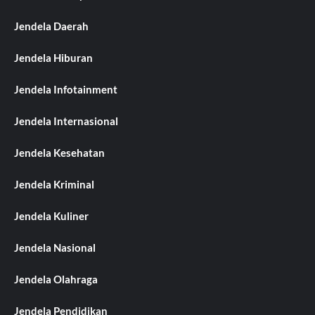
Jendela Daerah
Jendela Hiburan
Jendela Infotainment
Jendela Internasional
Jendela Kesehatan
Jendela Kriminal
Jendela Kuliner
Jendela Nasional
Jendela Olahraga
Jendela Pendidikan