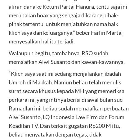
aliran dana ke Ketum Partai Hanura, tentu saja ini
merupakan hoax yang sengaja dikarang pihak-
pihak tertentu, untuk menjatuhkan nama baik
klien saya dan keluarganya,” beber Farlin Marta,
menyesalkan hal itu terjadi.
Walaupun begitu, tambahnya, RSO sudah
mema’afkan Alwi Susanto dan kawan-kawannya.
“Klien saya saat ini sedang menjalankan ibadah
Umroh di Makkah. Namun beliau telah menulis
surat secara khusus kepada MH yang memeriksa
perkara ini, yang intinya berisi di awal bulan suci
Ramadlan ini, beliau sudah mema’afkan perbuatan
Alwi Susanto, LQ Indonesia Law Firm dan Forum
Keadilan TV. Dan terkait gugatan Rp200 M itu,
beliau menyatakan dengan tegas, tidak