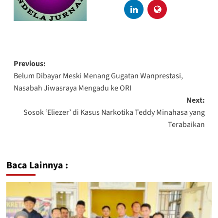
Previous:
Belum Dibayar Meski Menang Gugatan Wanprestasi,
Nasabah Jiwasraya Mengadu ke ORI
Next:
Sosok ‘Eliezer’ di Kasus Narkotika Teddy Minahasa yang
Terabaikan
Baca Lainnya :