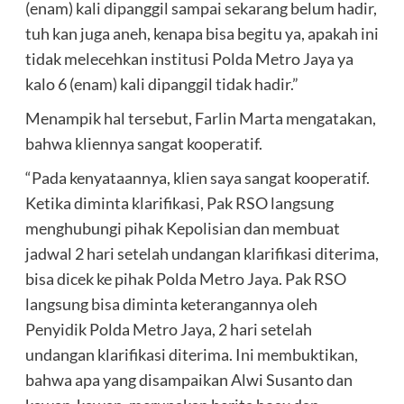
(enam) kali dipanggil sampai sekarang belum hadir,
tuh kan juga aneh, kenapa bisa begitu ya, apakah ini
tidak melecehkan institusi Polda Metro Jaya ya
kalo 6 (enam) kali dipanggil tidak hadir.”
Menampik hal tersebut, Farlin Marta mengatakan,
bahwa kliennya sangat kooperatif.
“Pada kenyataannya, klien saya sangat kooperatif.
Ketika diminta klarifikasi, Pak RSO langsung
menghubungi pihak Kepolisian dan membuat
jadwal 2 hari setelah undangan klarifikasi diterima,
bisa dicek ke pihak Polda Metro Jaya. Pak RSO
langsung bisa diminta keterangannya oleh
Penyidik Polda Metro Jaya, 2 hari setelah
undangan klarifikasi diterima. Ini membuktikan,
bahwa apa yang disampaikan Alwi Susanto dan