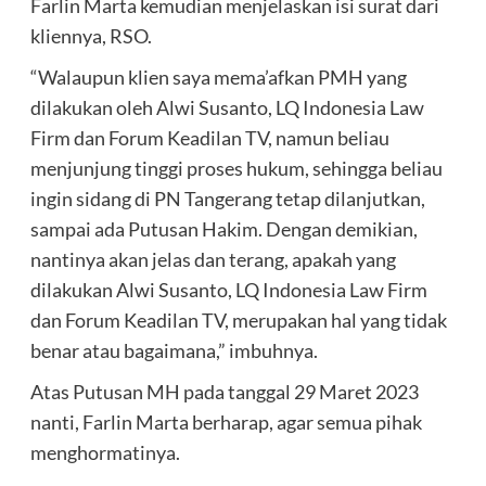
Farlin Marta kemudian menjelaskan isi surat dari
kliennya, RSO.
“Walaupun klien saya mema’afkan PMH yang
dilakukan oleh Alwi Susanto, LQ Indonesia Law
Firm dan Forum Keadilan TV, namun beliau
menjunjung tinggi proses hukum, sehingga beliau
ingin sidang di PN Tangerang tetap dilanjutkan,
sampai ada Putusan Hakim. Dengan demikian,
nantinya akan jelas dan terang, apakah yang
dilakukan Alwi Susanto, LQ Indonesia Law Firm
dan Forum Keadilan TV, merupakan hal yang tidak
benar atau bagaimana,” imbuhnya.
Atas Putusan MH pada tanggal 29 Maret 2023
nanti, Farlin Marta berharap, agar semua pihak
menghormatinya.