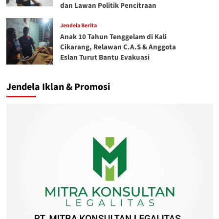
dan Lawan Politik Pencitraan
Jendela Berita
Anak 10 Tahun Tenggelam di Kali
Cikarang, Relawan C.A.S & Anggota
Eslan Turut Bantu Evakuasi
Jendela Iklan & Promosi