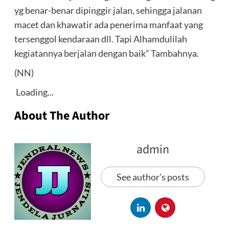
yg benar-benar dipinggir jalan, sehingga jalanan
macet dan khawatir ada penerima manfaat yang
tersenggol kendaraan dll. Tapi Alhamdulilah
kegiatannya berjalan dengan baik” Tambahnya.
(NN)
Loading...
About The Author
admin
See author's posts