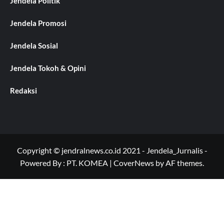
Jendela Politik
Jendela Promosi
Jendela Sosial
Jendela Tokoh & Opini
Redaksi
Copyright © jendralnews.co.id 2021 - Jendela_Jurnalis -
Powered By : PT. KOMEA
|
CoverNews
by AF themes.