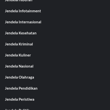
Jendela Infotainment
Jendela Internasional
Jendela Kesehatan
Jendela Kriminal
Jendela Kuliner
Jendela Nasional
Jendela Olahraga
Jendela Pendidikan
Jendela Peristiwa