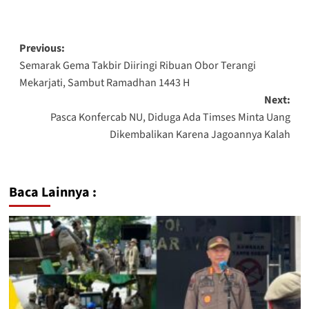
Previous:
Semarak Gema Takbir Diiringi Ribuan Obor Terangi
Mekarjati, Sambut Ramadhan 1443 H
Next:
Pasca Konfercab NU, Diduga Ada Timses Minta Uang
Dikembalikan Karena Jagoannya Kalah
Baca Lainnya :