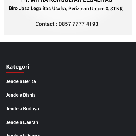
Kategori
Jendela Berita
Jendela Bisnis
Jendela Budaya
Jendela Daerah
Jendela Hiburan