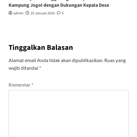
Kampung Jogol dengan Dukungan Kepala Desa
admin
25 Januari 2026
0
Tinggalkan Balasan
Alamat email Anda tidak akan dipublikasikan.
Ruas yang
wajib ditandai
*
Komentar
*