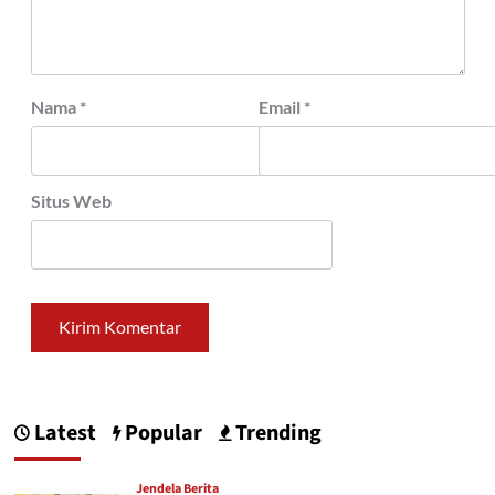
Nama
*
Email
*
Situs Web
Latest
Popular
Trending
Jendela Berita