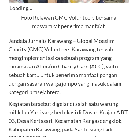
Loading...
Foto Relawan GMC Volunteers bersama
masyarakat penerima manfa’at
Jendela Jurnalis Karawang – Global Moeslim
Charity (GMC) Volunteers Karawang tengah
mengimplementasika sebuah program yang
dinamakan Al-ma’un Charity Card (ACC), yaitu
sebuah kartu untuk penerima manfaat pangan
dengan sasaran warga jompo yang masuk dalam
kategori prasejahtera.
Kegiatan tersebut digelar di salah satu warung
milik Ibu Yuni yang berlokasi di Dusun Krajan A RT
03, Desa Kertasari, Kecamatan Rengasdengklok,
Kabupaten Karawang, pada Sabtu siang tadi.