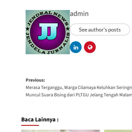
admin
See author's posts
Previous:
Merasa Terganggu, Warga Cilamaya Keluhkan Sering
Muncul Suara Bising dari PLTGU Jelang Tengah Mala
Baca Lainnya :