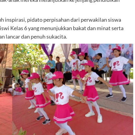
 inspirasi, pidato perpisahan dari perwakilan siswa
-siswi Kelas 6 yang menunjukkan bakat dan minat serta
n lancar dan penuh sukacita.