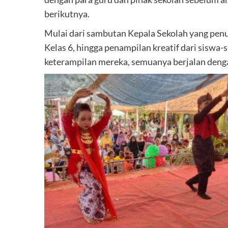
berikutnya.
Mulai dari sambutan Kepala Sekolah yang penuh
Kelas 6, hingga penampilan kreatif dari siswa
keterampilan mereka, semuanya berjalan denga