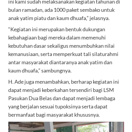
ini kami sudah melaksanakan kegiatan tahunan di
bulan ramadan, ada 1000 paket sembako untuk
anak yatim piatu dan kaum dhuafa,” jelasnya.
“Kegiatan ini merupakan bentuk dukungan
kebahagiaan bagi mereka dalam memenuhi
kebutuhan dasar sekaligus menumbuhkan nilai
kemanusiaan, serta memperkuat tali silaturahmi
antar masyarakat diantaranya anak yatim dan
kaum dhuafa,” sambungnya.
H. Ade juga menambahkan, berharap kegiatan ini
dapat menjadi keberkahan tersendiri bagi LSM
Pasukan Dua Belas dan dapat menjadi lembaga
yang berjalan sesuai tupoksinya serta dapat
bermanfaat bagi masyarakat khususnya.