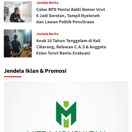
Jendela Berita
Calon BPD Pantai Bakti Nomor Urut
6 Jadi Sorotan, Tampil Nyeleneh
dan Lawan Politik Pencitraan
Jendela Berita
Anak 10 Tahun Tenggelam di Kali
Cikarang, Relawan C.A.S & Anggota
Eslan Turut Bantu Evakuasi
Jendela Iklan & Promosi