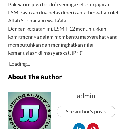
Pak Sarim juga berdo’a semoga seluruh jajaran
LSM Pasukan dua belas diberikan keberkahan oleh
Allah Subhanahu wa ta’ala.
Dengan kegiatan ini, LSM F 12 menunjukkan
komitmennya dalam membantu masyarakat yang
membutuhkan dan meningkatkan nilai
kemanusiaan di masyarakat. (Pri)*
Loading...
About The Author
admin
See author's posts