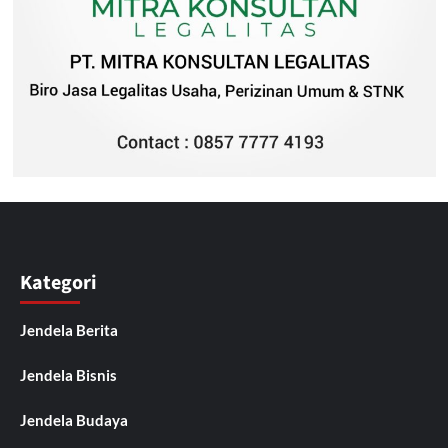
Kategori
Jendela Berita
Jendela Bisnis
Jendela Budaya