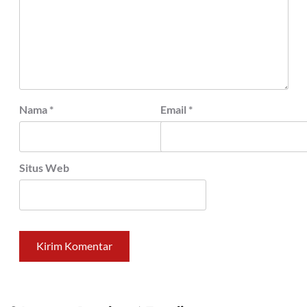
Nama
*
Email
*
Situs Web