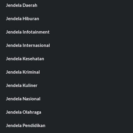
Jendela Daerah
Jendela Hiburan
Jendela Infotainment
Jendela Internasional
Jendela Kesehatan
Jendela Kriminal
Jendela Kuliner
Jendela Nasional
Jendela Olahraga
Jendela Pendidikan