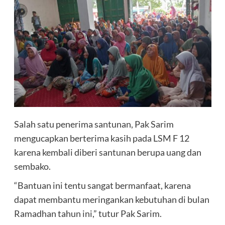
Salah satu penerima santunan, Pak Sarim
mengucapkan berterima kasih pada LSM F 12
karena kembali diberi santunan berupa uang dan
sembako.
“Bantuan ini tentu sangat bermanfaat, karena
dapat membantu meringankan kebutuhan di bulan
Ramadhan tahun ini,” tutur Pak Sarim.