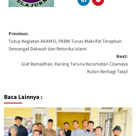
Previous:
Tutup Kegiatan AKAMSI, PKBM Tunas Makrifat Terapkan
Semangat Dakwah dan Retorika Islami
Next:
Giat Ramadhan, Karang Taruna Kecamatan Cilamaya
Kulon Berbagi Takjil
Baca Lainnya :