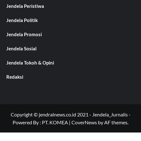
Jendela Peristiwa
Jendela Politik
Jendela Promosi
Jendela Sosial
Jendela Tokoh & Opini
Redaksi
Copyright © jendralnews.co.id 2021 - Jendela_Jurnalis -
Powered By : PT. KOMEA
|
CoverNews
by AF themes.