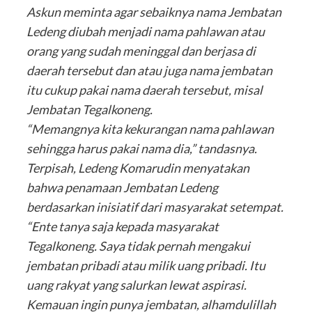
Askun meminta agar sebaiknya nama Jembatan
Ledeng diubah menjadi nama pahlawan atau
orang yang sudah meninggal dan berjasa di
daerah tersebut dan atau juga nama jembatan
itu cukup pakai nama daerah tersebut, misal
Jembatan Tegalkoneng.
“Memangnya kita kekurangan nama pahlawan
sehingga harus pakai nama dia,” tandasnya.
Terpisah, Ledeng Komarudin menyatakan
bahwa penamaan Jembatan Ledeng
berdasarkan inisiatif dari masyarakat setempat.
“Ente tanya saja kepada masyarakat
Tegalkoneng. Saya tidak pernah mengakui
jembatan pribadi atau milik uang pribadi. Itu
uang rakyat yang salurkan lewat aspirasi.
Kemauan ingin punya jembatan, alhamdulillah