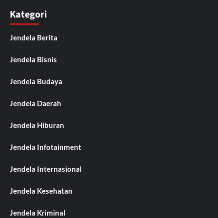
Kategori
Jendela Berita
Jendela Bisnis
Jendela Budaya
Jendela Daerah
Jendela Hiburan
Jendela Infotainment
Jendela Internasional
Jendela Kesehatan
Jendela Kriminal