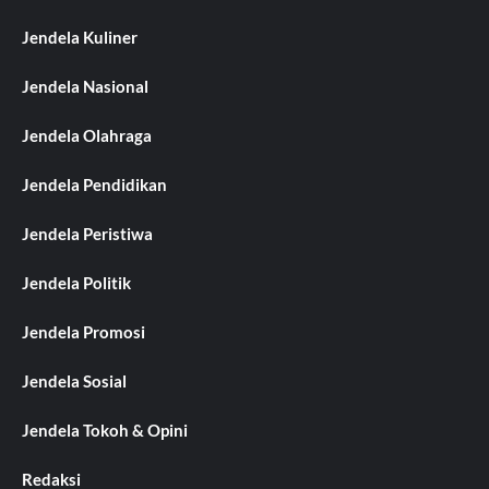
Jendela Kuliner
Jendela Nasional
Jendela Olahraga
Jendela Pendidikan
Jendela Peristiwa
Jendela Politik
Jendela Promosi
Jendela Sosial
Jendela Tokoh & Opini
Redaksi