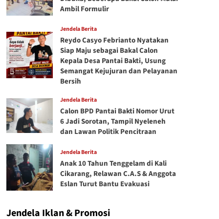
Ambil Formulir
Jendela Berita
Reydo Casyo Febrianto Nyatakan
Siap Maju sebagai Bakal Calon
Kepala Desa Pantai Bakti, Usung
Semangat Kejujuran dan Pelayanan
Bersih
Jendela Berita
Calon BPD Pantai Bakti Nomor Urut
6 Jadi Sorotan, Tampil Nyeleneh
dan Lawan Politik Pencitraan
Jendela Berita
Anak 10 Tahun Tenggelam di Kali
Cikarang, Relawan C.A.S & Anggota
Eslan Turut Bantu Evakuasi
Jendela Iklan & Promosi