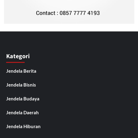
Kategori
Jendela Berita
Jendela Bisnis
Jendela Budaya
Jendela Daerah
Jendela Hiburan