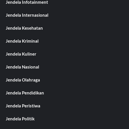
Jendela Infotainment
Jendela Internasional
Jendela Kesehatan
Jendela Kriminal
Jendela Kuliner
Jendela Nasional
Jendela Olahraga
Jendela Pendidikan
Jendela Peristiwa
Jendela Politik