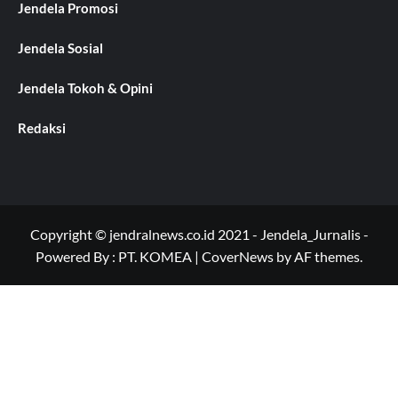
Jendela Promosi
Jendela Sosial
Jendela Tokoh & Opini
Redaksi
Copyright © jendralnews.co.id 2021 - Jendela_Jurnalis -
Powered By : PT. KOMEA
|
CoverNews
by AF themes.