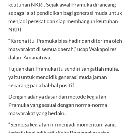
keutuhan NKRI. Sejak awal Pramuka dirancang
sebagai alat pendidikan bagi generasi muda untuk
menjadi perekat dan siap membangun keutuhan
NKRI.
“Karena itu, Pramuka bisa hadir dan diterima oleh
masyarakat di semua daerah,” ucap Wakapolres
dalam Amanatnya.
Tujuan dari Pramuka itu sendiri sangatlah mulia,
yaitu untuk mendidik generasi muda jaman
sekarang pada hal-hal positif.
Dengan adanya dasar dan metode kegiatan
Pramuka yang sesuai dengan norma-norma
masyarakat yang berlaku.
“Semoga kegiatan ini menjadi momentum yang
terbaik bagi adik adik Saka Bhayangkara dan