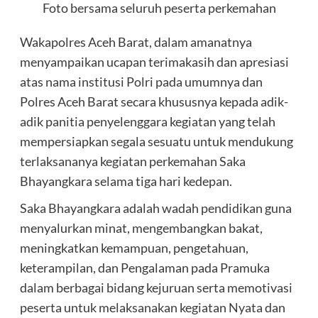
Foto bersama seluruh peserta perkemahan
Wakapolres Aceh Barat, dalam amanatnya
menyampaikan ucapan terimakasih dan apresiasi
atas nama institusi Polri pada umumnya dan
Polres Aceh Barat secara khususnya kepada adik-
adik panitia penyelenggara kegiatan yang telah
mempersiapkan segala sesuatu untuk mendukung
terlaksananya kegiatan perkemahan Saka
Bhayangkara selama tiga hari kedepan.
Saka Bhayangkara adalah wadah pendidikan guna
menyalurkan minat, mengembangkan bakat,
meningkatkan kemampuan, pengetahuan,
keterampilan, dan Pengalaman pada Pramuka
dalam berbagai bidang kejuruan serta memotivasi
peserta untuk melaksanakan kegiatan Nyata dan