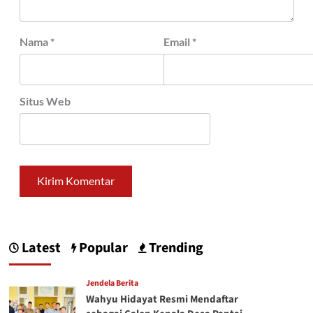
Nama
*
Email
*
Situs Web
Latest
Popular
Trending
Jendela Berita
Wahyu Hidayat Resmi Mendaftar