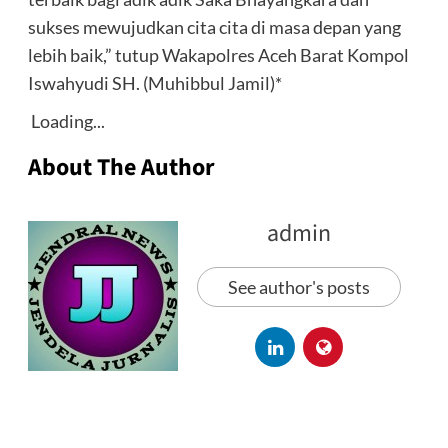
sukses mewujudkan cita cita di masa depan yang
lebih baik,” tutup Wakapolres Aceh Barat Kompol
Iswahyudi SH. (Muhibbul Jamil)*
Loading...
About The Author
admin
See author's posts