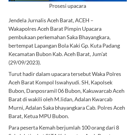
Prosesi upacara
Jendela Jurnalis Aceh Barat, ACEH –
Wakapolres Aceh Barat Pimpin Upacara
pembukaan perkemahan Saka Bhayangkara,
bertempat Lapangan Bola Kaki Gp. Kuta Padang
Kecamatan Bubon Kab. Aceh Barat, Jum’at
(29/09/2023).
Turut hadir dalam upacara tersebut Waka Polres
Aceh Barat Kompol Iswahyudi. SH, Kapolsek
Bubon, Danposramil 06 Bubon, Kakuwarcab Aceh
Barat di wakili oleh M.lidan, Adalan Kwarcab
Murni, Adalan Saka bhayangkara Cab. Polres Aceh
Barat, Ketua MPU Bubon.
Para peserta Kemah berjumlah 100 orang dari 8