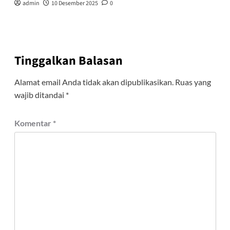
admin
10 Desember 2025
0
Tinggalkan Balasan
Alamat email Anda tidak akan dipublikasikan.
Ruas yang
wajib ditandai
*
Komentar
*