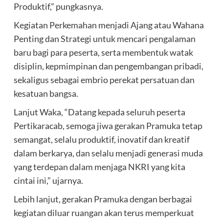
Produktif,” pungkasnya.
Kegiatan Perkemahan menjadi Ajang atau Wahana
Penting dan Strategi untuk mencari pengalaman
baru bagi para peserta, serta membentuk watak
disiplin, kepmimpinan dan pengembangan pribadi,
sekaligus sebagai embrio perekat persatuan dan
kesatuan bangsa.
Lanjut Waka, “Datang kepada seluruh peserta
Pertikaracab, semoga jiwa gerakan Pramuka tetap
semangat, selalu produktif, inovatif dan kreatif
dalam berkarya, dan selalu menjadi generasi muda
yang terdepan dalam menjaga NKRI yang kita
cintai ini,” ujarnya.
Lebih lanjut, gerakan Pramuka dengan berbagai
kegiatan diluar ruangan akan terus memperkuat