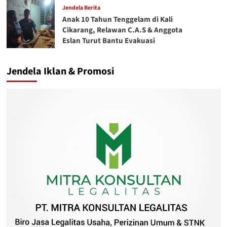
Jendela Berita
Anak 10 Tahun Tenggelam di Kali
Cikarang, Relawan C.A.S & Anggota
Eslan Turut Bantu Evakuasi
Jendela Iklan & Promosi