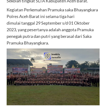
Sekolah tingkat SLTA Kabupaten Aceh Barat.
Kegiatan Perkemahan Pramuka saka Bhayangkara
Polres Aceh Barat ini selama tiga hari
dimulai tanggal 29 September s/d 01 Oktober
2023, yang pesertanya adalah anggota Pramuka
penegak putra dan putri yang berasal dari Saka
Pramuka Bhayangkara.