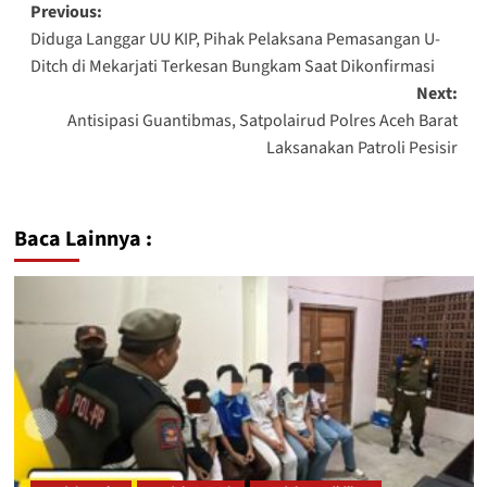
Previous:
Diduga Langgar UU KIP, Pihak Pelaksana Pemasangan U-
Ditch di Mekarjati Terkesan Bungkam Saat Dikonfirmasi
Next:
Antisipasi Guantibmas, Satpolairud Polres Aceh Barat
Laksanakan Patroli Pesisir
Baca Lainnya :