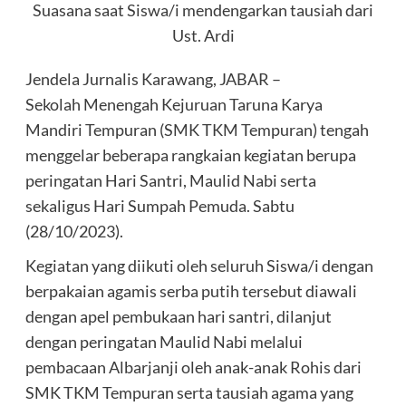
Suasana saat Siswa/i mendengarkan tausiah dari
Ust. Ardi
Jendela Jurnalis Karawang, JABAR –
Sekolah Menengah Kejuruan Taruna Karya
Mandiri Tempuran (SMK TKM Tempuran) tengah
menggelar beberapa rangkaian kegiatan berupa
peringatan Hari Santri, Maulid Nabi serta
sekaligus Hari Sumpah Pemuda. Sabtu
(28/10/2023).
Kegiatan yang diikuti oleh seluruh Siswa/i dengan
berpakaian agamis serba putih tersebut diawali
dengan apel pembukaan hari santri, dilanjut
dengan peringatan Maulid Nabi melalui
pembacaan Albarjanji oleh anak-anak Rohis dari
SMK TKM Tempuran serta tausiah agama yang