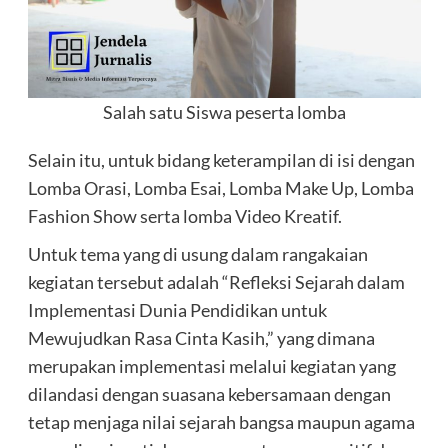
Salah satu Siswa peserta lomba
Selain itu, untuk bidang keterampilan di isi dengan
Lomba Orasi, Lomba Esai, Lomba Make Up, Lomba
Fashion Show serta lomba Video Kreatif.
Untuk tema yang di usung dalam rangakaian
kegiatan tersebut adalah “Refleksi Sejarah dalam
Implementasi Dunia Pendidikan untuk
Mewujudkan Rasa Cinta Kasih,” yang dimana
merupakan implementasi melalui kegiatan yang
dilandasi dengan suasana kebersamaan dengan
tetap menjaga nilai sejarah bangsa maupun agama