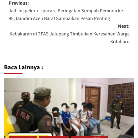
Previous:
Jadi Inspektur Upacara Peringatan Sumpah Pemuda ke-
95, Dandim Aceh Barat Sampaikan Pesan Penting
Next:
Kebakaran di TPAS Jalupang Timbulkan Keresahan Warga
Kotabaru
Baca Lainnya :