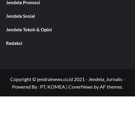
Jendela Promosi
Jendela Sosial
Jendela Tokoh & Opini
Redaksi
Copyright © jendralnews.co.id 2021 - Jendela_Jurnalis -
Powered By : PT. KOMEA
|
CoverNews
by AF themes.