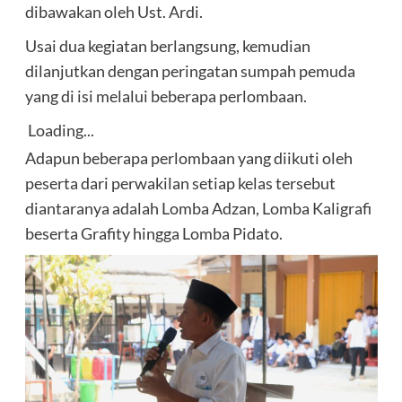
dibawakan oleh Ust. Ardi.
Usai dua kegiatan berlangsung, kemudian
dilanjutkan dengan peringatan sumpah pemuda
yang di isi melalui beberapa perlombaan.
Loading...
Adapun beberapa perlombaan yang diikuti oleh
peserta dari perwakilan setiap kelas tersebut
diantaranya adalah Lomba Adzan, Lomba Kaligrafi
beserta Grafity hingga Lomba Pidato.