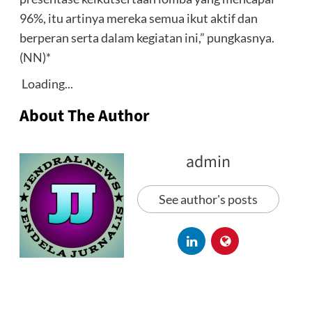
96%, itu artinya mereka semua ikut aktif dan
berperan serta dalam kegiatan ini,” pungkasnya.
(NN)*
Loading...
About The Author
admin
See author's posts