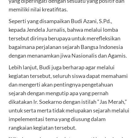
yang diperingati dengan sesuatu yang positif dan
memiliki nilai kreatifitas.
Seperti yang disampaikan Budi Azani, S.Pd.,
kepada Jendela Jurnalis, bahwa melalui lomba
tersebut dirinya berupaya untuk merefleksikan
bagaimana perjalanan sejarah Bangsa Indonesia
dengan menanamkan jiwa Nasionalis dan Agamis.
Lebih lanjut, Budi juga berharap agar melalui
kegiatan tersebut, seluruh siswa dapat memahami
dan mengerti akan pentingnya pengetahuan
sejarah dengan mengutip apa yang pernah
dikatakan Ir. Soekarno dengan istilah “Jas Merah,”
untuk serta merta tidak melupakan sejarah melalui
impelementasi tema yang diusung dalam
rangkaian kegiatan tersebut.