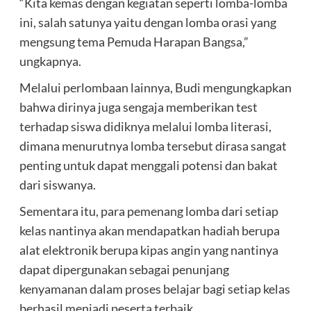
“Kita kemas dengan kegiatan seperti lomba-lomba
ini, salah satunya yaitu dengan lomba orasi yang
mengsung tema Pemuda Harapan Bangsa,”
ungkapnya.
Melalui perlombaan lainnya, Budi mengungkapkan
bahwa dirinya juga sengaja memberikan test
terhadap siswa didiknya melalui lomba literasi,
dimana menurutnya lomba tersebut dirasa sangat
penting untuk dapat menggali potensi dan bakat
dari siswanya.
Sementara itu, para pemenang lomba dari setiap
kelas nantinya akan mendapatkan hadiah berupa
alat elektronik berupa kipas angin yang nantinya
dapat dipergunakan sebagai penunjang
kenyamanan dalam proses belajar bagi setiap kelas
berhasil menjadi peserta terbaik.