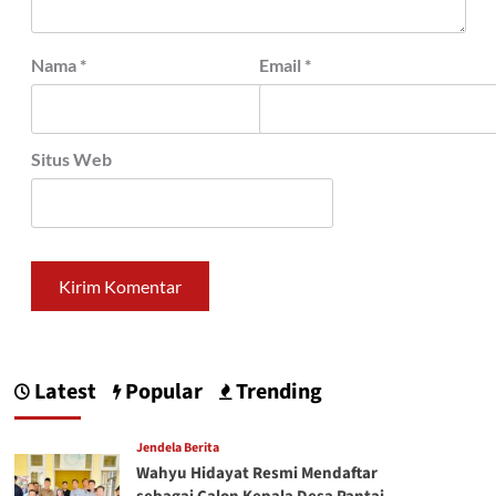
Nama
*
Email
*
Situs Web
Latest
Popular
Trending
Jendela Berita
Wahyu Hidayat Resmi Mendaftar