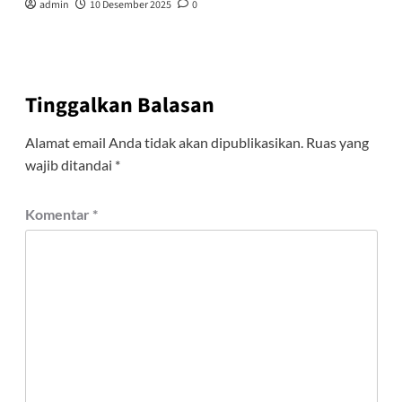
admin
10 Desember 2025
0
Tinggalkan Balasan
Alamat email Anda tidak akan dipublikasikan.
Ruas yang
wajib ditandai
*
Komentar
*