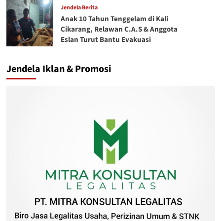
Jendela Berita
Anak 10 Tahun Tenggelam di Kali
Cikarang, Relawan C.A.S & Anggota
Eslan Turut Bantu Evakuasi
Jendela Iklan & Promosi