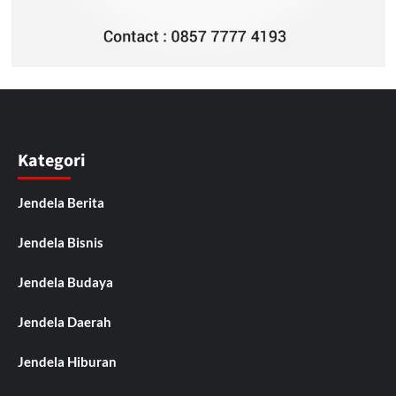
Kategori
Jendela Berita
Jendela Bisnis
Jendela Budaya
Jendela Daerah
Jendela Hiburan