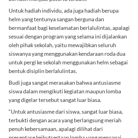
Untuk hadiah individu, ada juga hadiah berupa
helm yang tentunya sangan berguna dan
bermanfaat bagi keselamatan berlalulintas, apalagi
sesuai dengan program yang selama ini dijalankan
oleh pihak sekolah, yaitu mewajibkan seluruh
siswanya yang menggunakan kendaraan roda dua
untuk pergi ke sekolah menggunakan helm sebagai
bentuk disiplin berlalulintas.
Budi juga sangat merasakan bahwa antusiasme
siswa dalam mengikuti kegiatan maupun lomba
yang digelar tersebut sangat luar biasa.
“Untuk antusiasme dari siswa, sangat luar biasa,
terbukti dengan acara yang berlangsung meriah
penuh kebersamaan, apalagi dilihat dari
presentase keikutsertaan lomba yang mencapai