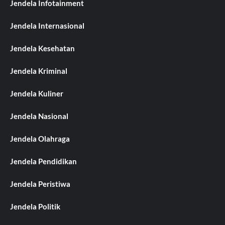
Jendela Infotainment
Jendela Internasional
Jendela Kesehatan
Jendela Kriminal
Jendela Kuliner
Jendela Nasional
Jendela Olahraga
Jendela Pendidikan
Jendela Peristiwa
Jendela Politik