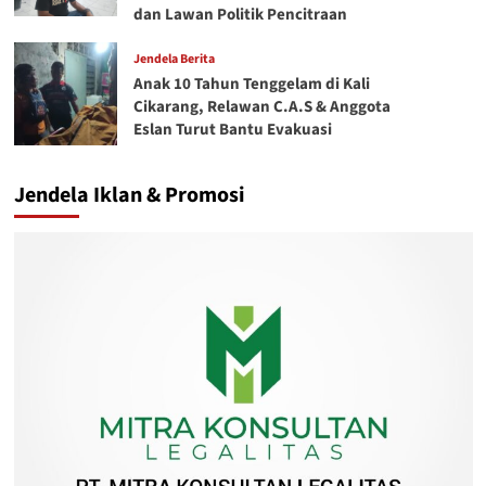
dan Lawan Politik Pencitraan
Jendela Berita
Anak 10 Tahun Tenggelam di Kali
Cikarang, Relawan C.A.S & Anggota
Eslan Turut Bantu Evakuasi
Jendela Iklan & Promosi