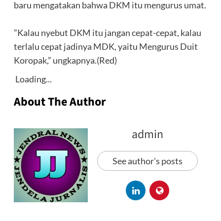
baru mengatakan bahwa DKM itu mengurus umat.
‎”Kalau nyebut DKM itu jangan cepat-cepat, kalau
terlalu cepat jadinya MDK, yaitu Mengurus Duit
Koropak,” ungkapnya.(Red)
Loading...
About The Author
admin
See author's posts