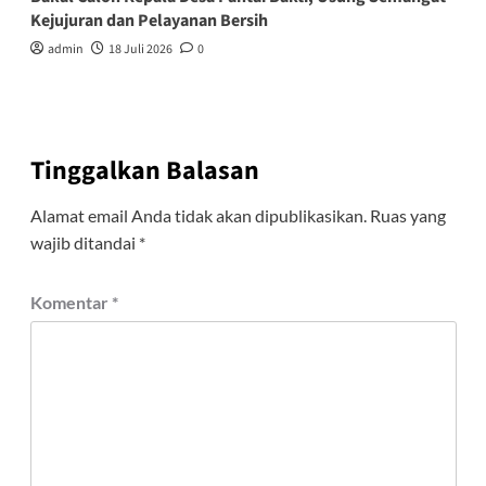
Kejujuran dan Pelayanan Bersih
admin
18 Juli 2026
0
Tinggalkan Balasan
Alamat email Anda tidak akan dipublikasikan.
Ruas yang
wajib ditandai
*
Komentar
*