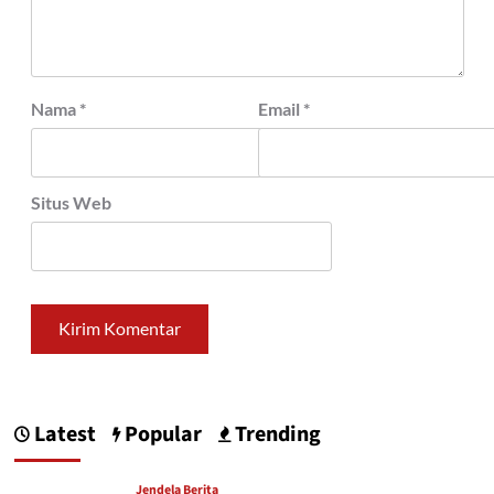
Nama
*
Email
*
Situs Web
Latest
Popular
Trending
Jendela Berita