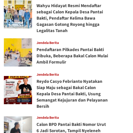
Wahyu Hidayat Resmi Mendaftar
sebagai Calon Kepala Desa Pantai
Bakti, Pendaftar Kelima Bawa
Gagasan Gotong Royong hingga
Legalitas Tanah
Jendela Berita
Pendaftaran Pilkades Pantai Bakti
Dibuka, Beberapa Bakal Calon Mulai
Ambil Formulir
Jendela Berita
Reydo Casyo Febrianto Nyatakan
Siap Maju sebagai Bakal Calon
Kepala Desa Pantai Bakti, Usung
Semangat Kejujuran dan Pelayanan
Bersih
Jendela Berita
Calon BPD Pantai Bakti Nomor Urut
6 Jadi Sorotan, Tampil Nyeleneh