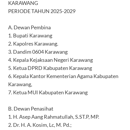
KARAWANG
‎PERIODE TAHUN 2025-2029
‎A. Dewan Pembina
‎1. Bupati Karawang
‎2. Kapolres Karawang.
‎3. Dandim 0604 Karawang
‎4. Kepala Kejaksaan Negeri Karawang
‎5. Ketua DPRD Kabupaten Karawang
‎6. Kepala Kantor Kementerian Agama Kabupaten
‎Karawang,
‎7. Ketua MUI Kabupaten Karawang
‎B. Dewan Penasihat
‎1. H. Asep Aang Rahmatullah, S.ST.P, MP.
‎2. Dr. H. A. Kosim, Lc, M. Pd.;