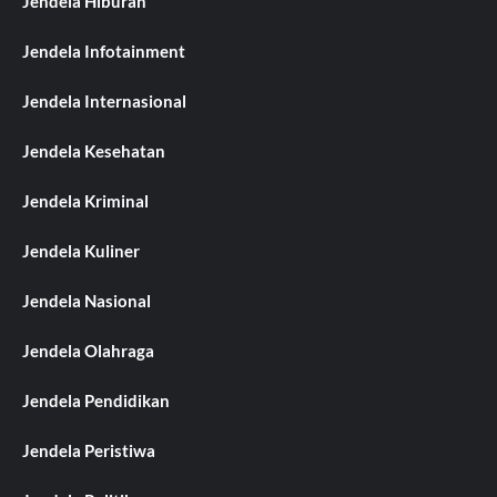
Jendela Hiburan
Jendela Infotainment
Jendela Internasional
Jendela Kesehatan
Jendela Kriminal
Jendela Kuliner
Jendela Nasional
Jendela Olahraga
Jendela Pendidikan
Jendela Peristiwa