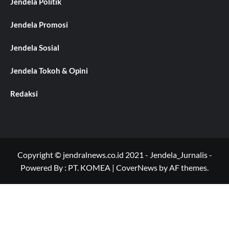
Jendela Politik
Jendela Promosi
Jendela Sosial
Jendela Tokoh & Opini
Redaksi
Copyright © jendralnews.co.id 2021 - Jendela_Jurnalis -
Powered By : PT. KOMEA
|
CoverNews
by AF themes.