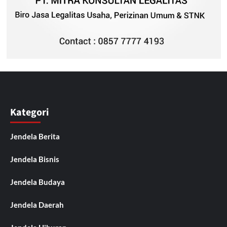
Kategori
Jendela Berita
Jendela Bisnis
Jendela Budaya
Jendela Daerah