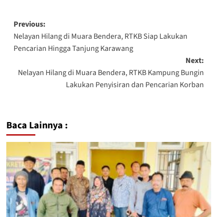
Previous:
Nelayan Hilang di Muara Bendera, RTKB Siap Lakukan
Pencarian Hingga Tanjung Karawang
Next:
Nelayan Hilang di Muara Bendera, RTKB Kampung Bungin
Lakukan Penyisiran dan Pencarian Korban
Baca Lainnya :