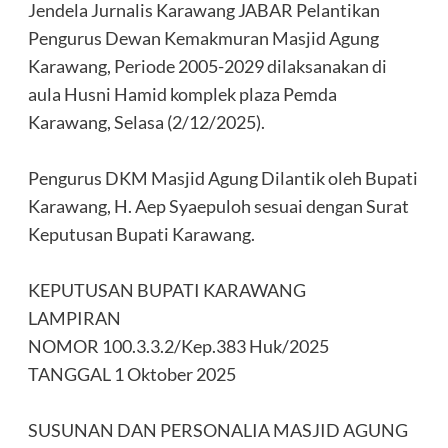
‎Jendela Jurnalis Karawang JABAR Pelantikan
Pengurus Dewan Kemakmuran Masjid Agung
Karawang, Periode 2005-2029 dilaksanakan di
aula Husni Hamid komplek plaza Pemda
Karawang, Selasa (2/12/2025).
‎Pengurus DKM Masjid Agung Dilantik oleh Bupati
Karawang, H. Aep Syaepuloh sesuai dengan Surat
Keputusan Bupati Karawang.
‎KEPUTUSAN BUPATI KARAWANG
‎LAMPIRAN
‎NOMOR 100.3.3.2/Kep.383 Huk/2025
‎TANGGAL 1 Oktober 2025
‎SUSUNAN DAN PERSONALIA MASJID AGUNG